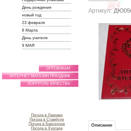
День рождения
Артикул:
ДЮ05
новый год
23 февраля
8 Марта
День учителя
9 МАЯ
ОПТОВИКАМ
ИНТЕРНЕТ МАГАЗИН ПРАЗДНИК
КОНТРОЛЬ КАЧЕСТВА
Погода в Ларнаке
Погода в Стамбуле
Погода в Барселоне
Описание
Погода в Хургаде