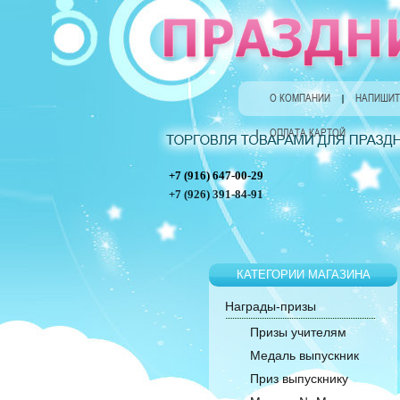
О КОМПАНИИ
НАПИШИТ
ОПЛАТА КАРТОЙ
+7 (916) 647-00-29
+7 (926) 391-84-91
КАТЕГОРИИ МАГАЗИНА
Награды-призы
Призы учителям
Медаль выпускник
Приз выпускнику