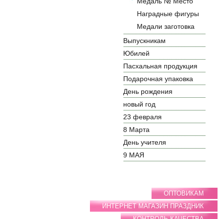
Медаль № Место
Наградные фигуры
Медали заготовка
Выпускникам
Юбилей
Пасхальная продукция
Подарочная упаковка
День рождения
новый год
23 февраля
8 Марта
День учителя
9 МАЯ
ОПТОВИКАМ
ИНТЕРНЕТ МАГАЗИН ПРАЗДНИК
КОНТРОЛЬ КАЧЕСТВА