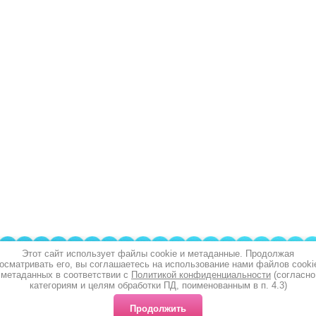
Этот сайт использует файлы cookie и метаданные. Продолжая
осматривать его, вы соглашаетесь на использование нами файлов cooki
метаданных в соответствии с
Политикой конфиденциальности
(согласно
категориям и целям обработки ПД, поименованным в п. 4.3)
Продолжить