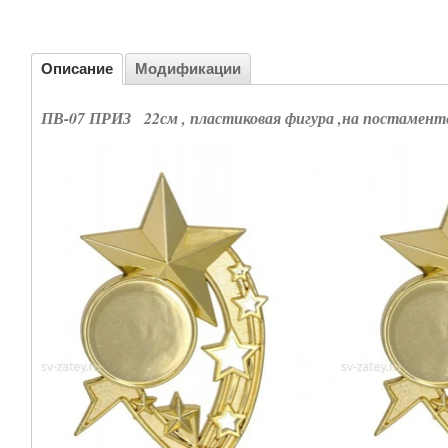
Описание
Модификации
ПВ-07 ПРИЗ 22см , пластиковая фигура ,на постамент