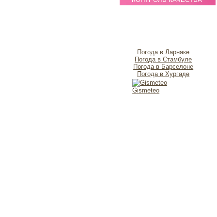
Погода в Ларнаке
Погода в Стамбуле
Погода в Барселоне
Погода в Хургаде
Gismeteo