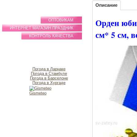
Описание
Орден юбил
ОПТОВИКАМ
ИНТЕРНЕТ МАГАЗИН ПРАЗДНИК
см* 5 см, в
КОНТРОЛЬ КАЧЕСТВА
Погода в Ларнаке
Погода в Стамбуле
Погода в Барселоне
Погода в Хургаде
Gismeteo