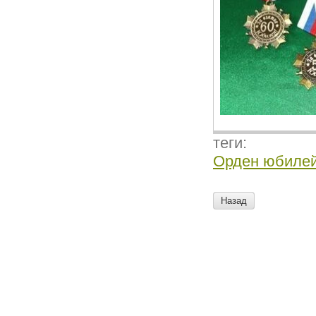
теги:
Орден юбилей
Назад