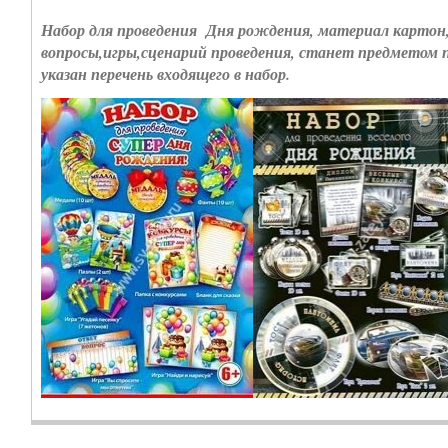
Набор для проведения Дня рождения, материал картон,
вопросы,игры,сценарий проведения, станет предметом п
указан перечень входящего в набор.