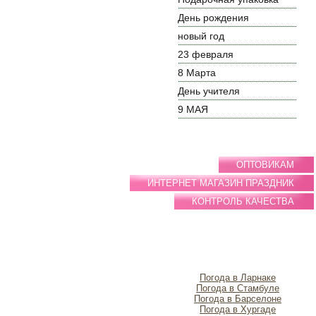
День рождения
новый год
23 февраля
8 Марта
День учителя
9 МАЯ
ОПТОВИКАМ
ИНТЕРНЕТ МАГАЗИН ПРАЗДНИК
КОНТРОЛЬ КАЧЕСТВА
Погода в Ларнаке
Погода в Стамбуле
Погода в Барселоне
Погода в Хургаде