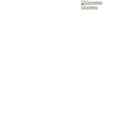
Gismeteo