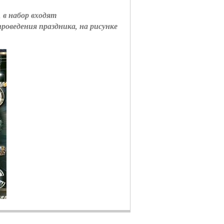
 в набор входят
роведения праздника, на рисунке