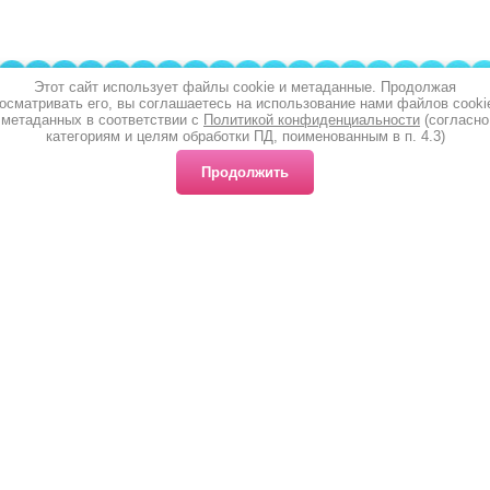
Этот сайт использует файлы cookie и метаданные. Продолжая
осматривать его, вы соглашаетесь на использование нами файлов cooki
метаданных в соответствии с
Политикой конфиденциальности
(согласно
категориям и целям обработки ПД, поименованным в п. 4.3)
Продолжить
Наш адрес
Поиск по сайту
Оплата и доставка
Главная