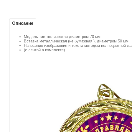
Описание
Медаль металлическая диаметром 70 мм
Вставка металлическая (не бумажная ), диаметром 50 мм
Нанесение изображения и текста методом полноцветной л
(с лентой в комплекте)