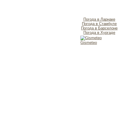
Погода в Ларнаке
Погода в Стамбуле
Погода в Барселоне
Погода в Хургаде
Gismeteo