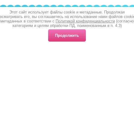
Этот сайт использует файлы cookie и метаданные. Продолжая
осматривать его, вы соглашаетесь на использование нами файлов cooki
метаданных в соответствии с
Политикой конфиденциальности
(согласно
категориям и целям обработки ПД, поименованным в п. 4.3)
Продолжить
Наш адрес
Поиск по сайту
Оплата и доставка
Главная