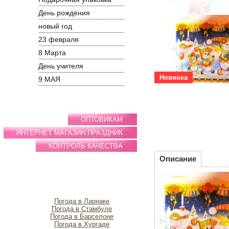
День рождения
новый год
23 февраля
8 Марта
День учителя
Новинка
9 МАЯ
ОПТОВИКАМ
ИНТЕРНЕТ МАГАЗИН ПРАЗДНИК
КОНТРОЛЬ КАЧЕСТВА
Описание
Погода в Ларнаке
Погода в Стамбуле
Погода в Барселоне
Погода в Хургаде