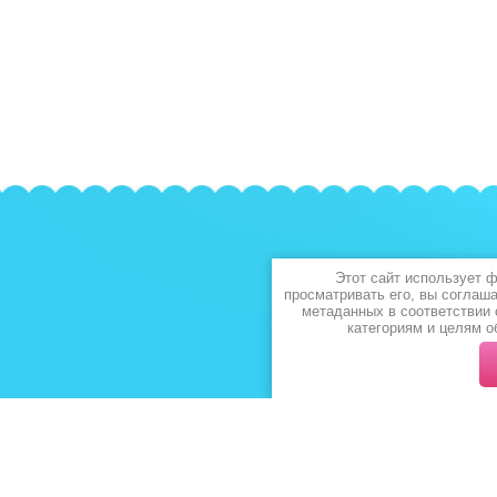
Этот сайт использует 
просматривать его, вы соглаш
метаданных в соответствии
категориям и целям о