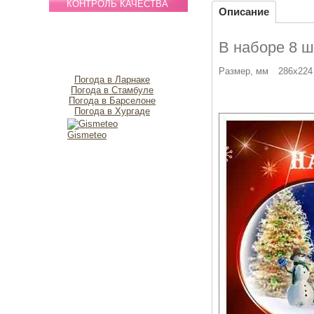
КОНТРОЛЬ КАЧЕСТВА
Описание
В наборе 8 ш
Размер, мм
286х224
Погода в Ларнаке
Погода в Стамбуле
Погода в Барселоне
Погода в Хургаде
Gismeteo