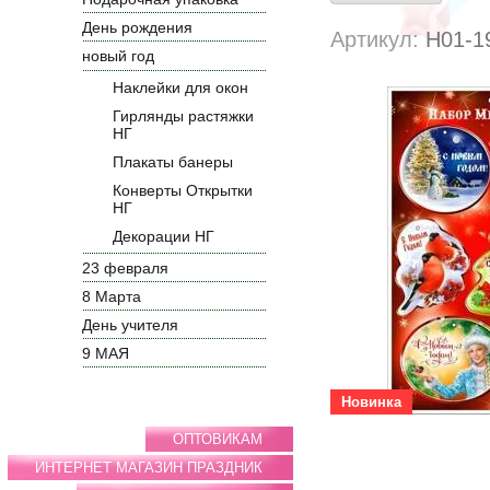
День рождения
Артикул:
H01-1
новый год
Наклейки для окон
Гирлянды растяжки
НГ
Плакаты банеры
Конверты Открытки
НГ
Декорации НГ
23 февраля
8 Марта
День учителя
9 МАЯ
Новинка
ОПТОВИКАМ
ИНТЕРНЕТ МАГАЗИН ПРАЗДНИК