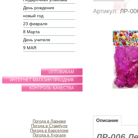
День рождения
Артикул:
ЛР-00
новый год
23 февраля
8 Марта
День учителя
9 МАЯ
ОПТОВИКАМ
ИНТЕРНЕТ МАГАЗИН ПРАЗДНИК
КОНТРОЛЬ КАЧЕСТВА
Описание
Погода в Ларнаке
Погода в Стамбуле
Погода в Барселоне
ЛР-006 Л
Погода в Хургаде