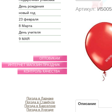
День рождения
Артикул:
И5005
новый год
23 февраля
8 Марта
День учителя
9 МАЯ
ОПТОВИКАМ
ИНТЕРНЕТ МАГАЗИН ПРАЗДНИК
КОНТРОЛЬ КАЧЕСТВА
Погода в Ларнаке
Погода в Стамбуле
Описание
Погода в Барселоне
Погода в Хургаде